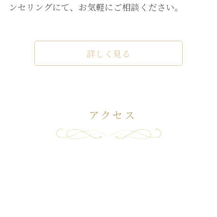
ンセリングにて、お気軽にご相談ください。
詳しく見る
アクセス