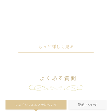
もっと詳しく見る
よくある質問
フェイシャルエステについて
脱毛について