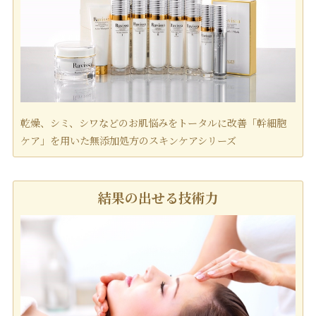
乾燥、シミ、シワなどのお肌悩みをトータルに改善「幹細胞
ケア」を用いた無添加処方のスキンケアシリーズ
結果の出せる技術力