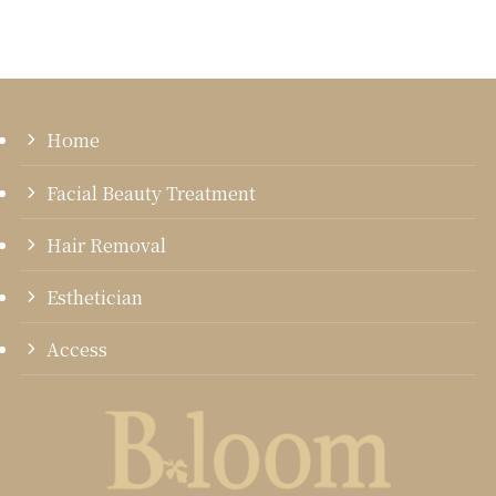
Home
Facial Beauty Treatment
Hair Removal
Esthetician
Access