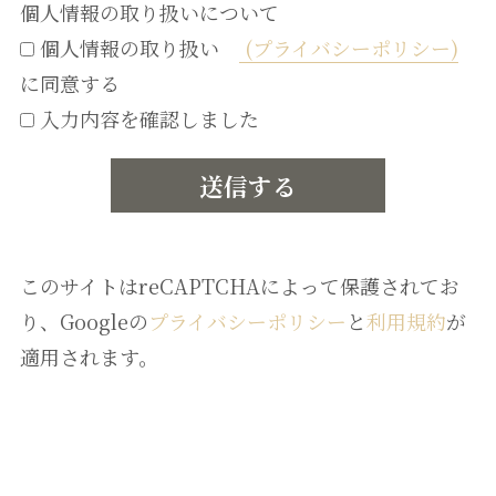
個人情報の取り扱いについて
個人情報の取り扱い
(プライバシーポリシー)
に同意する
入力内容を確認しました
このサイトはreCAPTCHAによって保護されてお
り、Googleの
プライバシーポリシー
と
利用規約
が
適用されます。