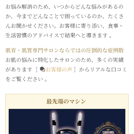
お悩み解消のため、いつからどんな悩みがあるの
か、今までどんなことで困っているのか、たくさ
んお聞かせください。お客様に寄り添い、食事・
生活習慣のアドバイスで結果へと導きます 。
肌育・肌質専門サロンならではの圧倒的な症例数
お肌の悩みに特化したサロンのため、多くの実績
があります［
お客様の声
］からリアルな口コミ
をご覧ください 。
最先端のマシン