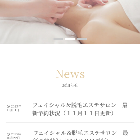
News
お知らせ
フェイシャル＆脱毛エステサロン 最
2025年
11月11日
新予約状況（１１月１１日更新）
フェイシャル＆脱毛エステサロン 最
2025年
10月22日