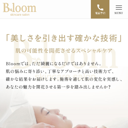
電話予約
MENU