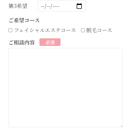
第3希望
ご希望コース
フェイシャルエステコース
脱毛コース
ご相談内容
必須