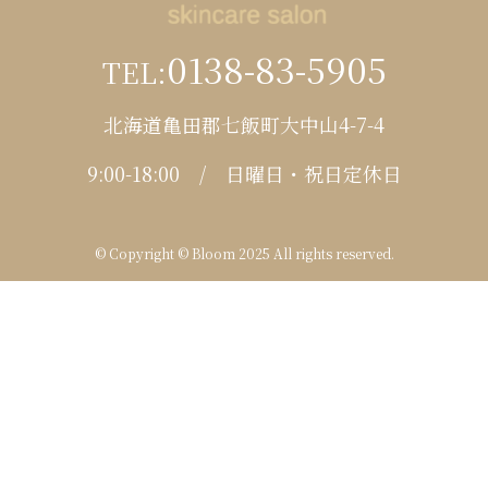
0138-83-5905
TEL:
北海道亀田郡七飯町大中山4-7-4
9:00-18:00 / 日曜日・祝日定休日
©
Copyright © Bloom 2025 All rights reserved.