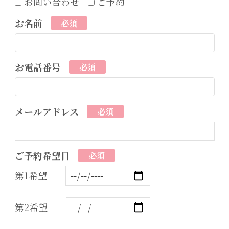
お問い合わせ
ご予約
お名前
必須
お電話番号
必須
メールアドレス
必須
ご予約希望日
必須
第1希望
第2希望