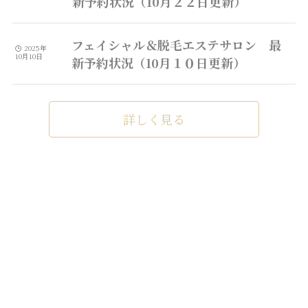
新予約状況（10月２２日更新）
フェイシャル＆脱毛エステサロン 最
2025年
10月10日
新予約状況（10月１０日更新）
詳しく見る