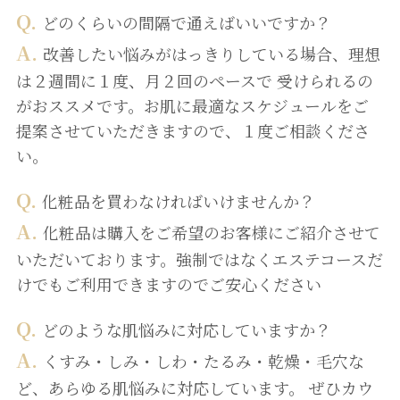
Q.
どのくらいの間隔で通えばいいですか？
A.
改善したい悩みがはっきりしている場合、理想
は２週間に１度、月２回のペースで 受けられるの
がおススメです。お肌に最適なスケジュールをご
提案させていただきますので、１度ご相談くださ
い。
Q.
化粧品を買わなければいけませんか？
A.
化粧品は購入をご希望のお客様にご紹介させて
いただいております。強制ではなくエステコースだ
けでもご利用できますのでご安心ください
Q.
どのような肌悩みに対応していますか？
A.
くすみ・しみ・しわ・たるみ・乾燥・毛穴な
ど、あらゆる肌悩みに対応しています。 ぜひカウ