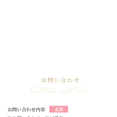
お問い合わせ
お問い合わせ内容
必須