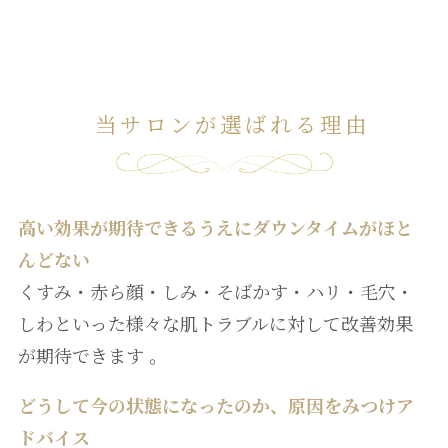
当サロンが選ばれる理由
高い効果が期待できるうえにダウンタイムがほと
んどない
くすみ・赤ら顔・しみ・そばかす・ハリ・毛穴・
しわといった様々な肌トラブルに対して改善効果
が期待できます 。
どうして今の状態になったのか、原因をみつけア
ドバイス